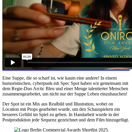
Eine Suppe, die so scharf ist, wie kaum eine andere! In einem
humoristischen, cyberpunk-ish Spec Spot haben wir gemeinsam mit
dem Regie-Duo Arctic Bleu und einer Menge talentierter Menschen
zusammengearbeitet, um nicht nur der Suppe Leben einzuhauchen!
Der Spot ist ein Mix aus Realbild und Illustration, wobei on
Location mit Props gearbeitet wurde, um den Schauspielern ein
besseres Gefühl im Spiel zu geben. In Handarbeit wurde in der
Postproduktion jede Sequenz gezeichnet und dem Film hinzugefügt.