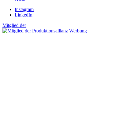
Instagram
LinkedIn
Mitglied der