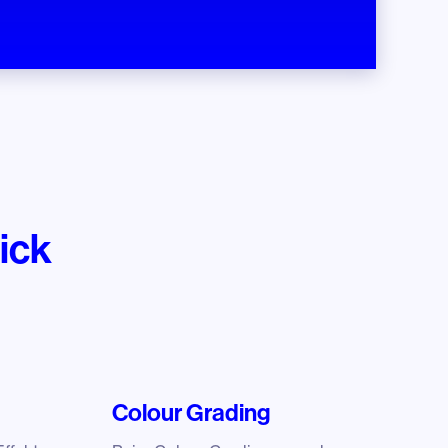
ick
Colour Grading