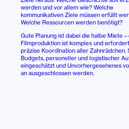
werden und vor allem wie? Welche
kommunikativen Ziele müssen erfüllt we
Welche Ressourcen werden benötigt?
Gute Planung ist dabei die halbe Miete –
Filmproduktion ist komplex und erfordert
präzise Koordination aller Zahnrädchen.
Budgets, personeller und logistischer A
eingeschätzt und Unvorhergesehenes v
an ausgeschlossen werden.