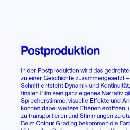
Postproduktion
In der Postproduktion wird das gedrehte
zu einer Geschichte zusammengesetzt –
Schnitt entsteht Dynamik und Kontinuität
finalen Film sein ganz eigenes Narrativ gi
Sprecherstimme, visuelle Effekte und A
können dabei weitere Ebenen eröffnen, 
zu transportieren und Stimmungen zu eta
Beim Colour Grading bekommen die Far