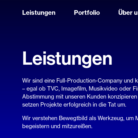
Leistungen
Portfolio
Über 
Leistungen
Wir sind eine Full-Production-Company und k
– egal ob TVC, Imagefilm, Musikvideo oder Fi
Abstimmung mit unseren Kunden konzipieren w
setzen Projekte erfolgreich in die Tat um.
Wir verstehen Bewegtbild als Werkzeug, um M
begeistern und mitzureißen.