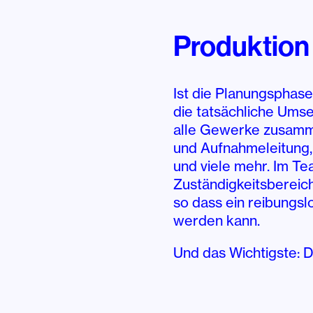
Produktion
Ist die Planungsphas
die tatsächliche Umse
alle Gewerke zusamme
und Aufnahmeleitung,
und viele mehr. Im Te
Zuständigkeitsbereich
so dass ein reibungsl
werden kann.
Und das Wichtigste: 